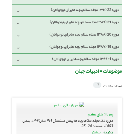
دوره 22 (۱۳۹۰ مجله سلام بچه هابرای نوجوانان)
دوره 21 (۱۳۸۹ مجله سلام بچه هابرای نوجوانان)
دوره 20 (۱۳۸۸ مجله سلام بچه هابرای نوجوانان)
دوره 19 (۱۳۸۷ مجله سلام بچه هابرای نوجوانان)
دوره 1 (۱۳۶۹ مجله سلام بچه هابرای نوجوانان)
موضوعات =
ادبیات جهان
17
تعداد مقالات:
پس از بلای عظیم
دوره 35، مجله سلام بچه ها بهمن مسلسل ۴۱۹ سال۱۴۰۳ ، بهمن
1403، ، صفحه
24-25
بیشتر
چکیده