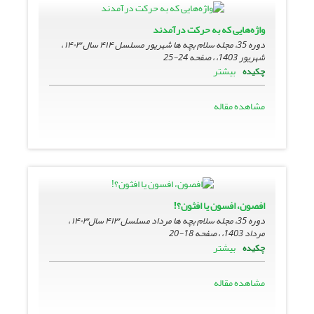
واژه‌هایی که به حرکت درآمدند
دوره 35، مجله سلام بچه ها شهریور مسلسل ۴۱۴ سال ۱۴۰۳ ،
شهریور 1403، ، صفحه
24-25
بیشتر
چکیده
مشاهده مقاله
افصون، افسون یا افثون؟!
دوره 35، مجله سلام بچه ها مرداد مسلسل ۴۱۳ سال۱۴۰۳ ،
مرداد 1403، ، صفحه
18-20
بیشتر
چکیده
مشاهده مقاله