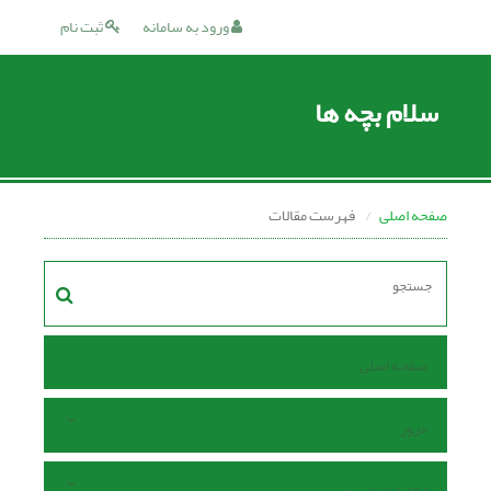
ورود به سامانه
ثبت نام
سلام بچه ها
صفحه اصلی
فهرست مقالات
صفحه اصلی
مرور