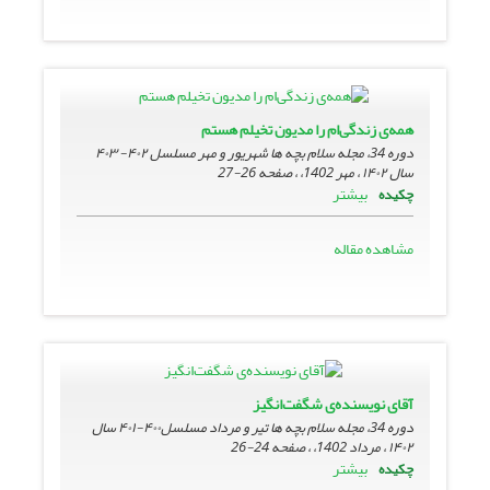
همه‌ی زندگی‌ام را مدیون تخیلم هستم
دوره 34، مجله سلام بچه ها شهریور و مهر مسلسل ۴۰۲- ۴۰۳
سال ۱۴۰۲ ، مهر 1402، ، صفحه
26-27
بیشتر
چکیده
مشاهده مقاله
آقای نویسنده‌ی شگفت‌انگیز
دوره 34، مجله سلام بچه ها تیر و مرداد مسلسل۴۰۰-۴۰۱ سال
۱۴۰۲ ، مرداد 1402، ، صفحه
24-26
بیشتر
چکیده