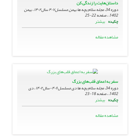
داستان‌هایت را زندگی کن
دوره 34، مجله سلام بچه ها بهمن مسلسل۴۰۷ سال۱۴۰۲ ، بهمن
1402، ، صفحه
22-25
بیشتر
چکیده
مشاهده مقاله
سفر به اعماق قلب‌های بزرگ
دوره 34، مجله سلام بچه ها دی مسلسل۴۰۶-سال۱۴۰۲ ، دی
1402، ، صفحه
18-23
بیشتر
چکیده
مشاهده مقاله