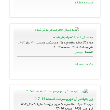
مشاهده مقاله
به دنبال خاطرات فراموش‌شده
دوره 35، مجله سلام بچه ها اردی بهشت مسلسل ۴۱۰ سال ۱۴۰۳
، اردیبهشت 1403، ، صفحه
14-16
بیشتر
چکیده
مشاهده مقاله
زیر بام قصر آن حوری سرشت (صفحه 16-17)
دوره 35، مجله سلام بچه ها فروردین مسلسل ۴۰۹ سال ۱۴۰۳ ،
فروردین 1403، ، صفحه
16-17