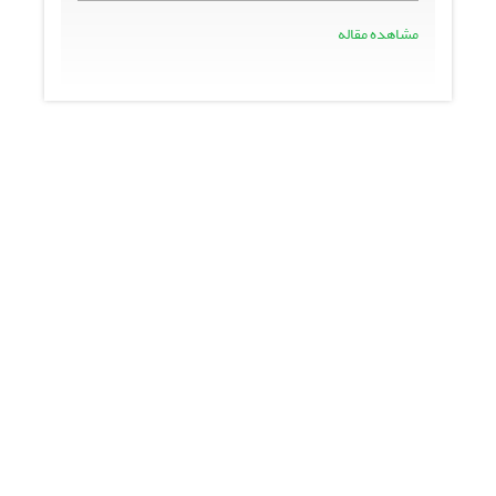
مشاهده مقاله