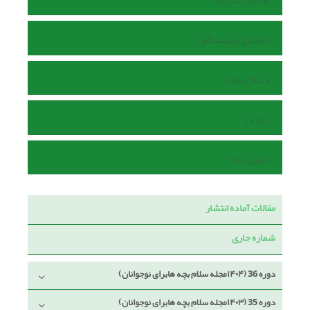
اطلاعات نشریه
راهنمای نویسندگان
ارسال مقاله
داوران
تماس با ما
مقالات آماده انتشار
شماره جاری
دوره 36 (۱۴۰۴مجله سلام بچه هابرای نوجوانان)
دوره 35 (۱۴۰۳مجله سلام بچه هابرای نوجوانان)