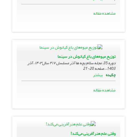
مشاهده مقاله
توزیع میوه‌های باغ کیانوش در سینما
دوره 35، مجله سلام بچه ها آذر مسلسل ۴۱۷ سال۱۴۰۳ ، آذر
1403، ، صفحه
20-21
بیشتر
چکیده
مشاهده مقاله
وقتی علم هنرآفرینی می‌کند!