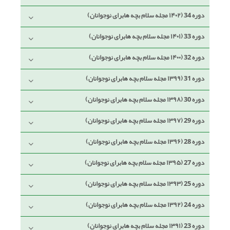
دوره 34 (۱۴۰۲ مجله سلام بچه هابرای نوجوانان)
دوره 33 (۱۴۰۱ مجله سلام بچه هابرای نوجوانان)
دوره 32 (۱۴۰۰ مجله سلام بچه هابرای نوجوانان)
دوره 31 (۱۳۹۹ مجله سلام بچه هابرای نوجوانان)
دوره 30 (۱۳۹۸ مجله سلام بچه هابرای نوجوانان)
دوره 29 (۱۳۹۷ مجله سلام بچه هابرای نوجوانان)
دوره 28 (۱۳۹۶ مجله سلام بچه هابرای نوجوانان)
دوره 27 (۱۳۹۵ مجله سلام بچه هابرای نوجوانان)
دوره 25 (۱۳۹۳ مجله سلام بچه هابرای نوجوانان)
دوره 24 (۱۳۹۲ مجله سلام بچه هابرای نوجوانان)
دوره 23 (۱۳۹۱ مجله سلام بچه هابرای نوجوانان)