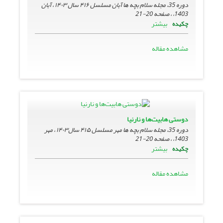
دوره 35، مجله سلام بچه ها آبان مسلسل ۴۱۶ سال ۱۴۰۳ ، آبان
1403، ، صفحه
20-21
بیشتر
چکیده
مشاهده مقاله
دوستی هابیت‌ها و نارنیا
دوره 35، مجله سلام بچه ها مهر مسلسل ۴۱۵ سال۱۴۰۳ ، مهر
1403، ، صفحه
20-21
بیشتر
چکیده
مشاهده مقاله