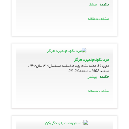
بیشتر
چکیده
مشاهده مقاله
مرد نکونام نمیرد هرگز
دوره 34، مجله سلام بچه ها اسفند مسلسل۴۰۸ سال۱۴۰۲ ،
اسفند 1402، ، صفحه
24-26
بیشتر
چکیده
مشاهده مقاله