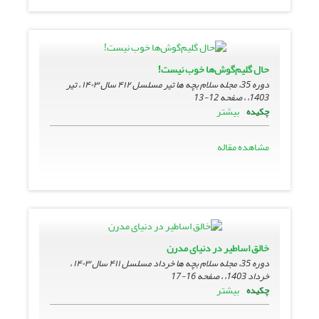
حال گلیم‌گوش‌ها خوب نیست!
دوره 35، مجله سلام بچه ها تیر مسلسل ۴۱۲ سال ۱۴۰۳ ، تیر
1403، ، صفحه
12-13
بیشتر
چکیده
مشاهده مقاله
خالق اساطیر در دنیای مدرن
دوره 35، مجله سلام بچه ها خرداد مسلسل ۴۱۱ سال ۱۴۰۳ ،
خرداد 1403، ، صفحه
16-17
بیشتر
چکیده