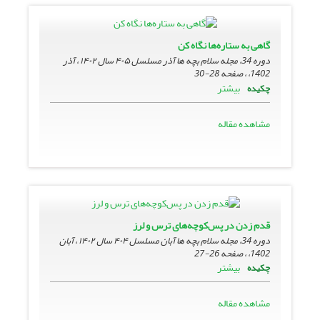
گاهی به ستاره‌ها نگاه کن
دوره 34، مجله سلام بچه ها آذر مسلسل ۴۰۵ سال ۱۴۰۲ ، آذر
1402، ، صفحه
28-30
بیشتر
چکیده
مشاهده مقاله
قدم زدن در پس‌کوچه‌های ترس و لرز
دوره 34، مجله سلام بچه ها آبان مسلسل ۴۰۴ سال ۱۴۰۲ ، آبان
1402، ، صفحه
26-27
بیشتر
چکیده
مشاهده مقاله