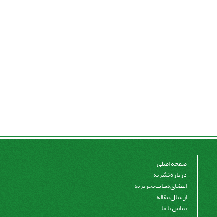
صفحه اصلی
درباره نشریه
اعضای هیات تحریریه
ارسال مقاله
تماس با ما