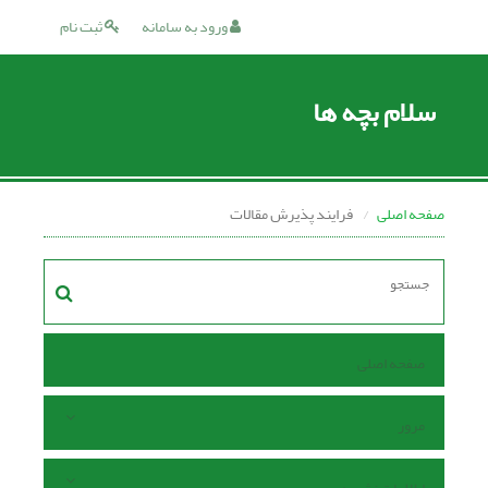
ورود به سامانه
ثبت نام
سلام بچه ها
صفحه اصلی
فرایند پذیرش مقالات
صفحه اصلی
مرور