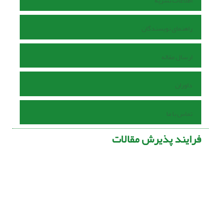
اطلاعات نشریه
راهنمای نویسندگان
ارسال مقاله
داوران
تماس با ما
فرایند پذیرش مقالات