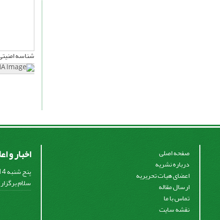
شناسه امنیتی
اخبار و اع
صفحه اصلی
درباره نشریه
اعضای هیات تحریریه
سلام برگزار
ارسال مقاله
تماس با ما
نقشه سایت