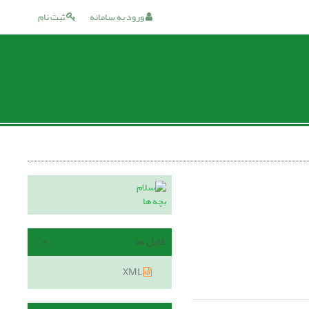
ورود به سامانه
ثبت نام
فایل ها
XML