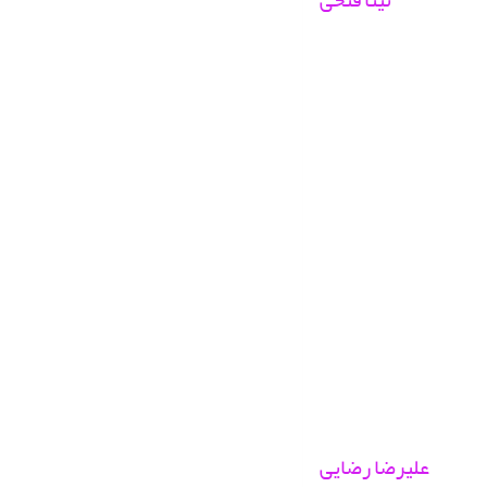
علیرضا رضایی