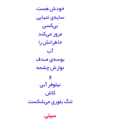
خودش هست
سایه‌ی تنهایی
بی‌کسی
مرور می‌کند
خاطراتش را
آب
بوسه‌ی صدف
نوازش چشمه
و
نیلوفر آبی
کاش
تنگ بلوری می‌شکست
سیلی