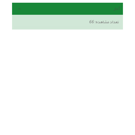
آمار
تعداد مشاهده:
66