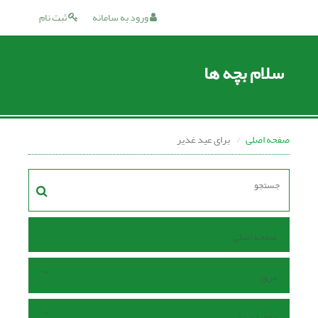
ورود به سامانه
ثبت نام
سلام بچه ها
صفحه اصلی
برای عید غدیر
صفحه اصلی
مرور