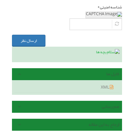
شناسه امنیتی *
ارسال نظر
فایل ها
XML
هم رسانی
ارجاع به این مقاله