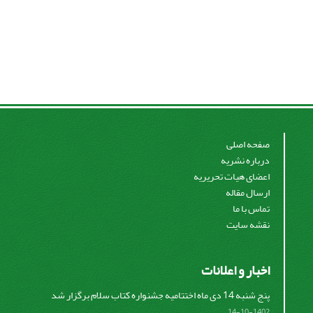
صفحه اصلی
درباره نشریه
اعضای هیات تحریریه
ارسال مقاله
تماس با ما
نقشه سایت
اخبار و اعلانات
پنج شنبه 14 دی ماه اختتامیه جشنواره کتاب سلام برگزار شد
1402-10-14