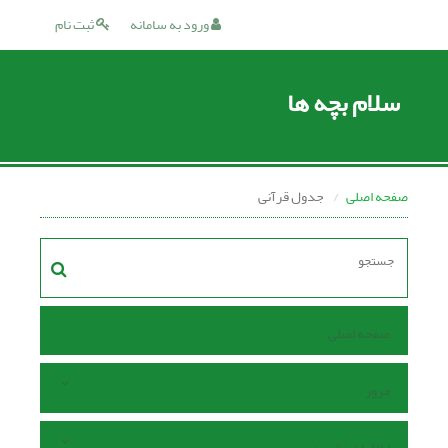
ورود به سامانه
ثبت نام
سلام بچه ها
صفحه اصلی
جدول قرآنی
صفحه اصلی
مرور