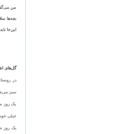
من می‌گفت
بچه‌ها سلا
این‌جا بای
گل‌های اش
در روستا
سبز می‌شد.
یک روز من
خیلی خوش‌
یک روز صب