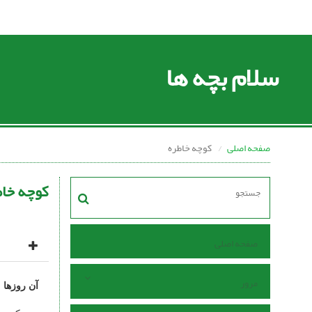
سلام بچه ها
صفحه اصلی
کوچه خاطره
کوچه خاط
صفحه اصلی
مرور
آن روزها