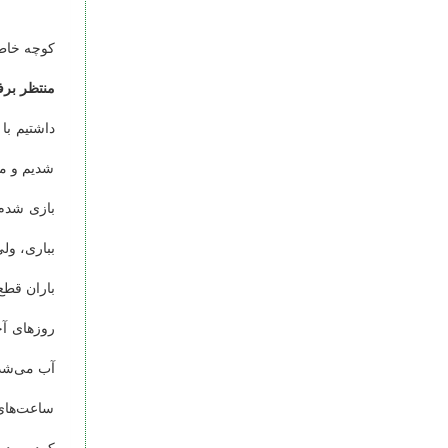
کوچه خاط
منتظر برف
داشتیم با
شدیم و من
بازی شدم 
بباری، ولی
باران قطع
روزهای آخ
آب می‌شد.
ساعت‌های 