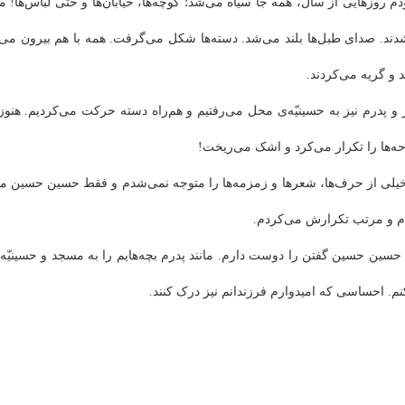
دم روزهایی از سال، همه جا سیاه می‌شد؛ کوچه‌ها، خیابان‌ها و حتی لباس‌ها! م
ند. صدای طبل‌ها بلند می‌شد. دسته‌ها شکل می‌گرفت. همه با هم بیرون می‌رف
د و گریه می‌کردند.
 و پدرم نیز به حسینیّه‌ی محل می‌رفتیم و هم‌راه دسته حرکت می‌کردیم. هنو
‌ها را تکرار می‌کرد و اشک می‌ریخت!
یلی از حرف‌ها، شعرها و زمزمه‌ها را متوجه نمی‌شدم و فقط حسین حسین م
م و مرتب تکرارش می‌کردم.
حسین حسین گفتن را دوست دارم. مانند پدرم بچه‌هایم را به مسجد و حسینیّه
نم. احساسی که امیدوارم فرزندانم نیز درک کنند.