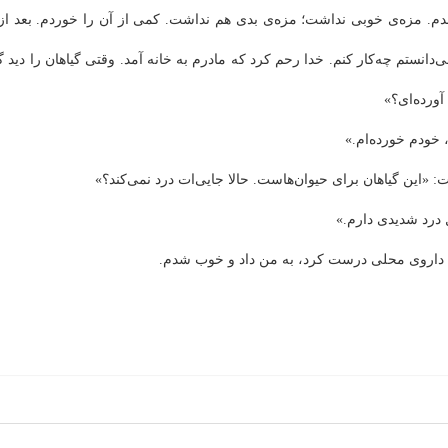
. مزه‌ی خوبی نداشت؛ مزه‌ی بدی هم نداشت. کمی از آن را خوردم. بعد از
‌دانستم چه‌کار کنم. خدا رحم کرد که مادرم به خانه آمد. وقتی گیاهان را دید گف
آورده‌ای؟»
، خودم خورده‌ام.»
: «این گیاهان برای حیوان‌هاست. حالا جایی‌ات درد نمی‌کند؟»
 درد شدیدی دارم.»
 داروی محلی درست کرد، به من داد و خوب شدم.
م