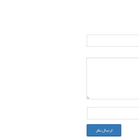
ارسال نظر