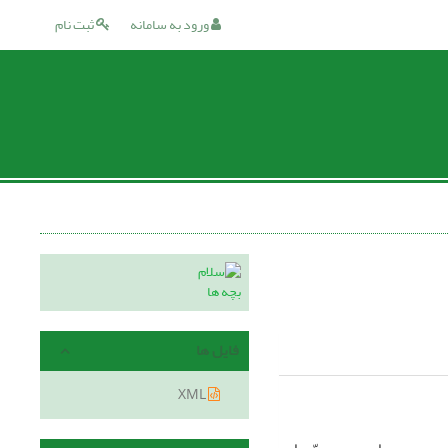
ورود به سامانه
ثبت نام
فایل ها
XML