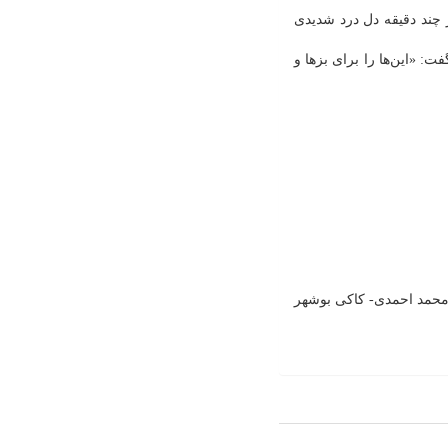
 چند دقیقه دل درد شدیدی
ت: «این‌ها را برای بزها و
حمد احمدی- کاکی بوشهر